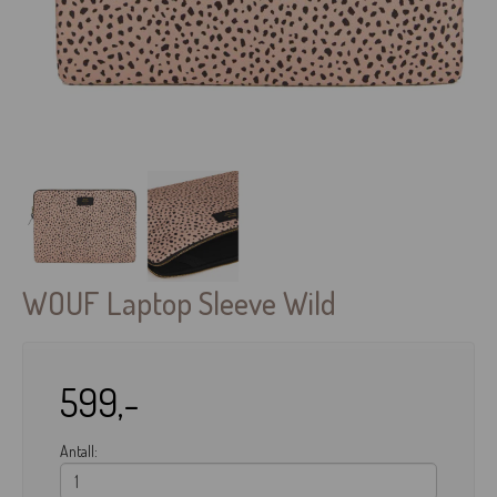
WOUF Laptop Sleeve Wild
599,-
Antall: