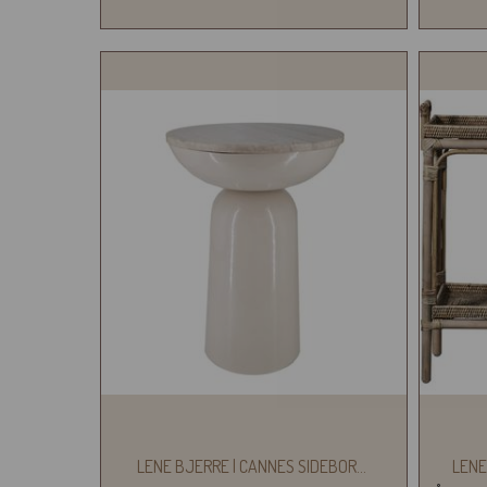
LENE BJERRE | CANNES SIDEBOR
...
LENE