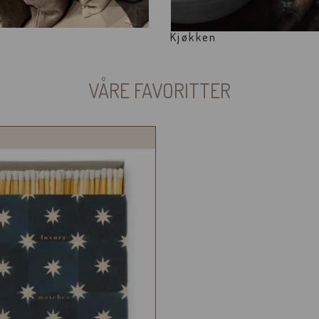
Kjøkken
VÅRE FAVORITTER