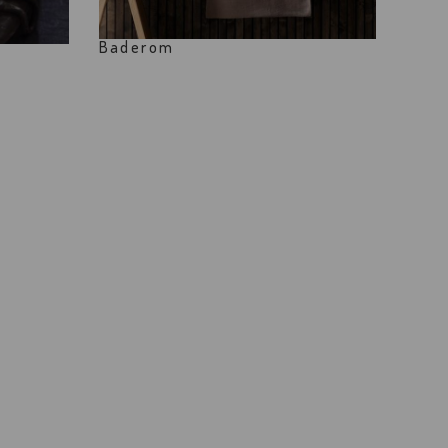
Baderom