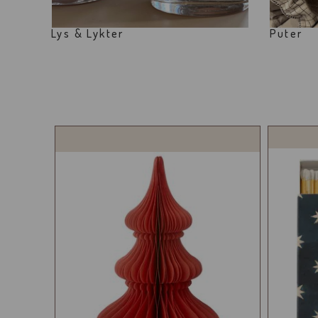
Lys & Lykter
Puter