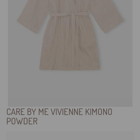
CARE BY ME VIVIENNE KIMONO
POWDER