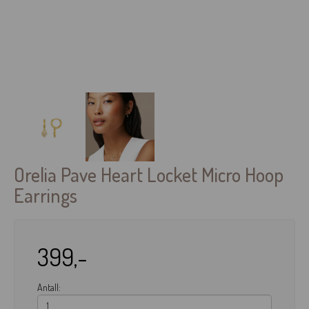
Orelia Pave Heart Locket Micro Hoop
Earrings
399,-
Antall: