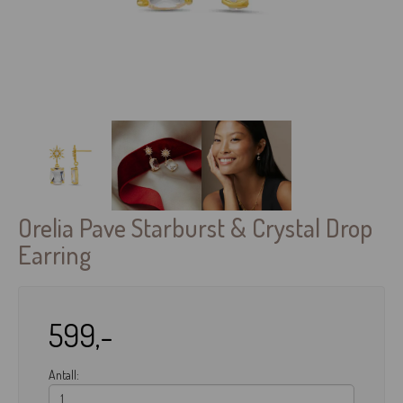
Orelia Pave Starburst & Crystal Drop
Earring
599,-
Antall: