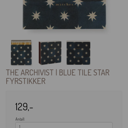
THE ARCHIVIST | BLUE TILE STAR
FYRSTIKKER
129,-
Antall: