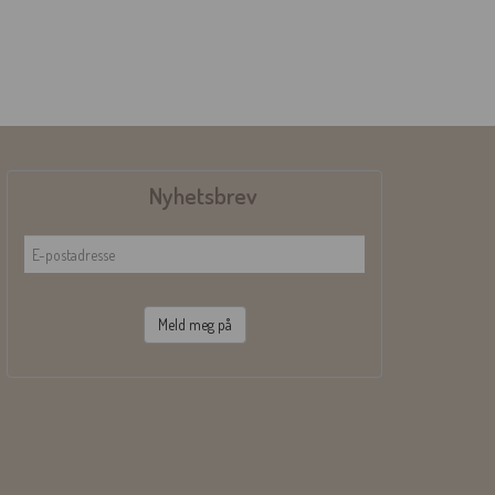
Nyhetsbrev
Meld meg på