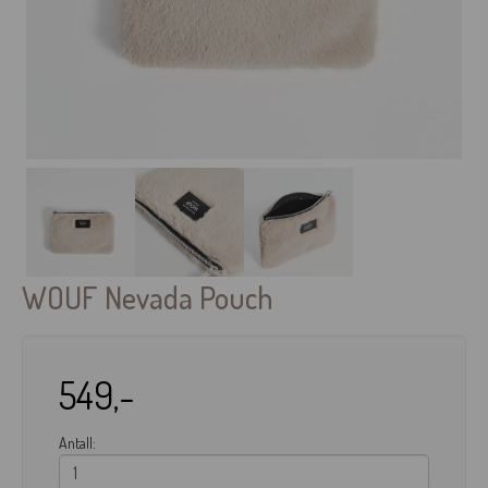
WOUF Nevada Pouch
549,-
Antall: