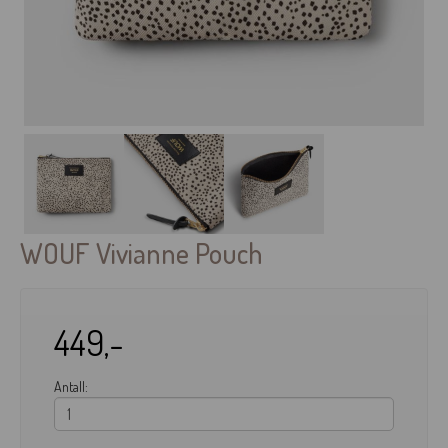
WOUF Vivianne Pouch
449,-
Antall: